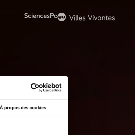
À propos des cookies