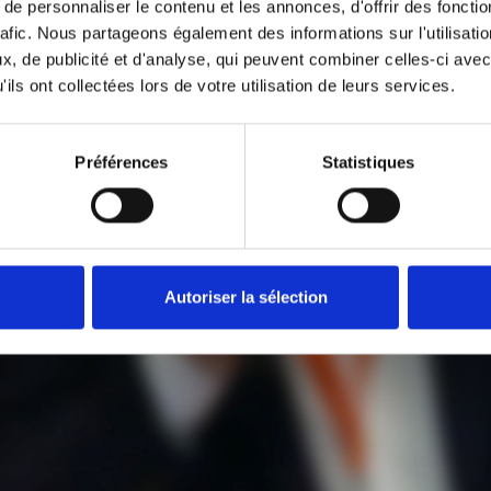
e personnaliser le contenu et les annonces, d'offrir des fonctio
rafic. Nous partageons également des informations sur l'utilisati
, de publicité et d'analyse, qui peuvent combiner celles-ci avec
ils ont collectées lors de votre utilisation de leurs services.
Préférences
Statistiques
Autoriser la sélection