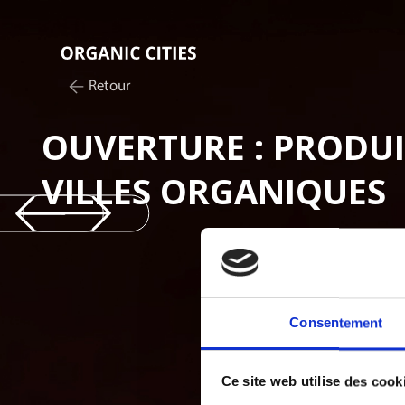
Retour
OUVERTURE : PRODUI
VILLES ORGANIQUES
Consentement
Ce site web utilise des cook