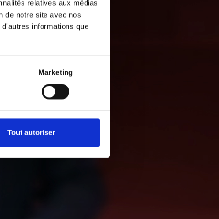
nnalités relatives aux médias
on de notre site avec nos
 d'autres informations que
Marketing
Tout autoriser